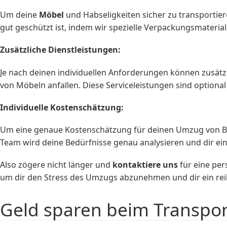
Um deine
Möbel
und Habseligkeiten sicher zu transportier
gut geschützt ist, indem wir spezielle Verpackungsmateria
Zusätzliche Dienstleistungen:
Je nach deinen individuellen Anforderungen können zusätzl
von Möbeln anfallen. Diese Serviceleistungen sind optio
Individuelle Kostenschätzung:
Um eine genaue Kostenschätzung für deinen Umzug von Bo
Team wird deine Bedürfnisse genau analysieren und dir ei
Also zögere nicht länger und
kontaktiere uns
für eine per
um dir den Stress des Umzugs abzunehmen und dir ein rei
Geld sparen beim Transpo