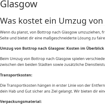
Glasgow
Was kostet ein Umzug von
Wenn du planst, von Bottrop nach Glasgow umzuziehen, fra
Seite und bietet dir eine maßgeschneiderte Lösung zu faire
Umzug von Bottrop nach Glasgow: Kosten im Überblick
Beim Umzug von Bottrop nach Glasgow spielen verschieden
zwischen den beiden Städten sowie zusätzliche Dienstleist
Transportkosten:
Die Transportkosten hängen in erster Linie von der Entf
dein Hab und Gut sicher ans Ziel gelangt. Wir bieten dir ei
Verpackungsmaterial: