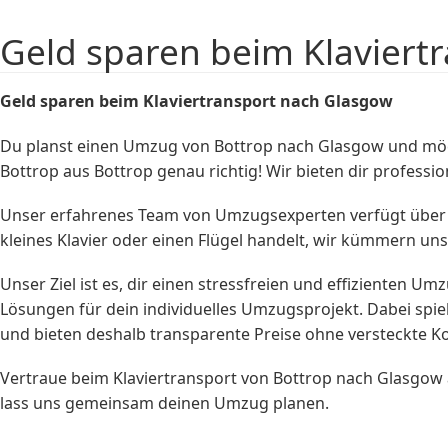
Geld sparen beim Klaviert
Geld sparen beim
Klaviertransport
nach Glasgow
Du planst einen Umzug von Bottrop nach Glasgow und möch
Bottrop aus Bottrop genau richtig! Wir bieten dir professi
Unser erfahrenes Team von Umzugsexperten verfügt über d
kleines Klavier oder einen Flügel handelt, wir kümmern 
Unser Ziel ist es, dir einen stressfreien und effizienten 
Lösungen für dein individuelles Umzugsprojekt. Dabei spie
und bieten deshalb transparente Preise ohne versteckte Ko
Vertraue beim Klaviertransport von Bottrop nach Glasgow
lass uns gemeinsam deinen Umzug planen.