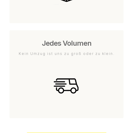
Jedes Volumen
Kein Umzug ist uns zu groß oder zu klein.