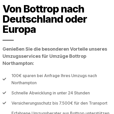
Von Bottrop nach
Deutschland oder
Europa
Genießen Sie die besonderen Vorteile unseres
Umzugsservices für Umzüge Bottrop
Northampton:
100€ sparen bei Anfrage Ihres Umzugs nach
Northampton
Schnelle Abwicklung in unter 24 Stunden
Versicherungsschutz bis 7.500€ für den Transport
Erfahrene Umzugsberater aus Bottrop unterstützen