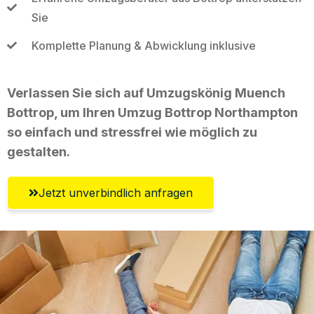
Sie
Komplette Planung & Abwicklung inklusive
Verlassen Sie sich auf Umzugskönig Muench
Bottrop, um Ihren Umzug Bottrop Northampton
so einfach und stressfrei wie möglich zu
gestalten.
Jetzt unverbindlich anfragen