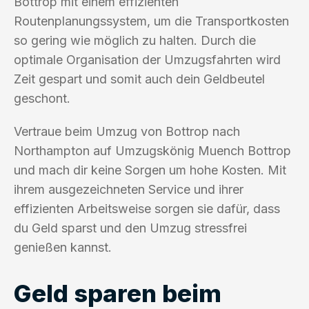
Bottrop mit einem effizienten
Routenplanungssystem, um die Transportkosten
so gering wie möglich zu halten. Durch die
optimale Organisation der Umzugsfahrten wird
Zeit gespart und somit auch dein Geldbeutel
geschont.
Vertraue beim Umzug von Bottrop nach
Northampton auf Umzugskönig Muench Bottrop
und mach dir keine Sorgen um hohe Kosten. Mit
ihrem ausgezeichneten Service und ihrer
effizienten Arbeitsweise sorgen sie dafür, dass
du Geld sparst und den Umzug stressfrei
genießen kannst.
Geld sparen beim