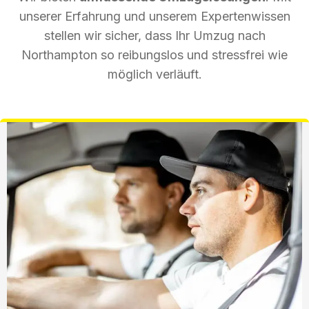
unserer Erfahrung und unserem Expertenwissen
stellen wir sicher, dass Ihr Umzug nach
Northampton so reibungslos und stressfrei wie
möglich verläuft.