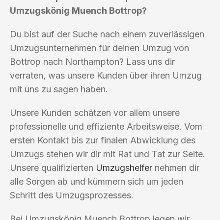
Umzugskönig Muench Bottrop?
Du bist auf der Suche nach einem zuverlässigen
Umzugsunternehmen für deinen Umzug von
Bottrop nach Northampton? Lass uns dir
verraten, was unsere Kunden über ihren Umzug
mit uns zu sagen haben.
Unsere Kunden schätzen vor allem unsere
professionelle und effiziente Arbeitsweise. Vom
ersten Kontakt bis zur finalen Abwicklung des
Umzugs stehen wir dir mit Rat und Tat zur Seite.
Unsere qualifizierten
Umzugshelfer
nehmen dir
alle Sorgen ab und kümmern sich um jeden
Schritt des Umzugsprozesses.
Bei Umzugskönig Muench Bottrop legen wir