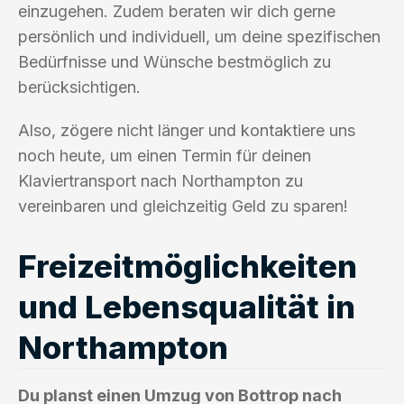
einzugehen. Zudem beraten wir dich gerne
persönlich und individuell, um deine spezifischen
Bedürfnisse und Wünsche bestmöglich zu
berücksichtigen.
Also, zögere nicht länger und kontaktiere uns
noch heute, um einen Termin für deinen
Klaviertransport nach Northampton zu
vereinbaren und gleichzeitig Geld zu sparen!
Freizeitmöglichkeiten
und Lebensqualität in
Northampton
Du planst einen Umzug von Bottrop nach