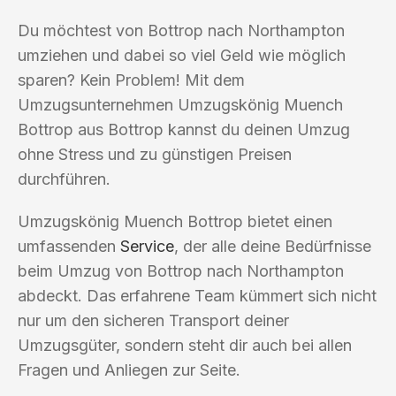
Du möchtest von Bottrop nach Northampton
umziehen und dabei so viel Geld wie möglich
sparen? Kein Problem! Mit dem
Umzugsunternehmen Umzugskönig Muench
Bottrop aus Bottrop kannst du deinen Umzug
ohne Stress und zu günstigen Preisen
durchführen.
Umzugskönig Muench Bottrop bietet einen
umfassenden
Service
, der alle deine Bedürfnisse
beim Umzug von Bottrop nach Northampton
abdeckt. Das erfahrene Team kümmert sich nicht
nur um den sicheren Transport deiner
Umzugsgüter, sondern steht dir auch bei allen
Fragen und Anliegen zur Seite.