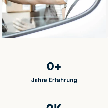
0
+
Jahre Erfahrung