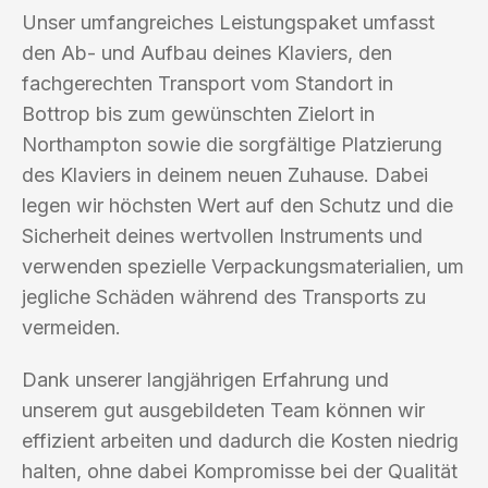
Unser umfangreiches Leistungspaket umfasst
den Ab- und Aufbau deines Klaviers, den
fachgerechten Transport vom Standort in
Bottrop bis zum gewünschten Zielort in
Northampton sowie die sorgfältige Platzierung
des Klaviers in deinem neuen Zuhause. Dabei
legen wir höchsten Wert auf den Schutz und die
Sicherheit deines wertvollen Instruments und
verwenden spezielle Verpackungsmaterialien, um
jegliche Schäden während des Transports zu
vermeiden.
Dank unserer langjährigen Erfahrung und
unserem gut ausgebildeten Team können wir
effizient arbeiten und dadurch die Kosten niedrig
halten, ohne dabei Kompromisse bei der Qualität