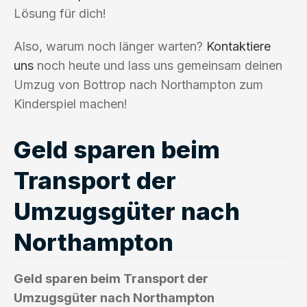
Lösung für dich!
Also, warum noch länger warten?
Kontaktiere
uns
noch heute und lass uns gemeinsam deinen
Umzug von Bottrop nach Northampton zum
Kinderspiel machen!
Geld sparen beim
Transport der
Umzugsgüter nach
Northampton
Geld sparen beim Transport der
Umzugsgüter nach Northampton