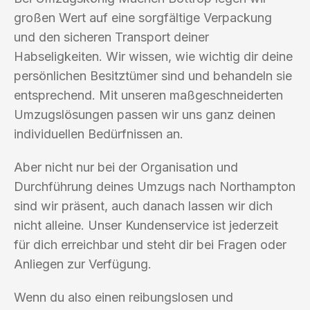
großen Wert auf eine sorgfältige Verpackung
und den sicheren Transport deiner
Habseligkeiten. Wir wissen, wie wichtig dir deine
persönlichen Besitztümer sind und behandeln sie
entsprechend. Mit unseren maßgeschneiderten
Umzugslösungen passen wir uns ganz deinen
individuellen Bedürfnissen an.
Aber nicht nur bei der Organisation und
Durchführung deines Umzugs nach Northampton
sind wir präsent, auch danach lassen wir dich
nicht alleine. Unser Kundenservice ist jederzeit
für dich erreichbar und steht dir bei Fragen oder
Anliegen zur Verfügung.
Wenn du also einen reibungslosen und