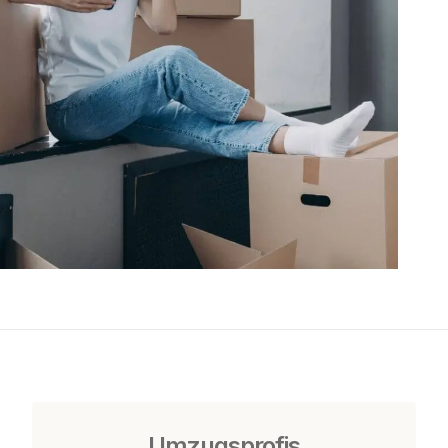
Umzugsprofis