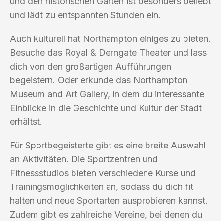
und den historischen Gärten ist besonders beliebt
und lädt zu entspannten Stunden ein.
Auch kulturell hat Northampton einiges zu bieten.
Besuche das Royal & Derngate Theater und lass
dich von den großartigen Aufführungen
begeistern. Oder erkunde das Northampton
Museum and Art Gallery, in dem du interessante
Einblicke in die Geschichte und Kultur der Stadt
erhältst.
Für Sportbegeisterte gibt es eine breite Auswahl
an Aktivitäten. Die Sportzentren und
Fitnessstudios bieten verschiedene Kurse und
Trainingsmöglichkeiten an, sodass du dich fit
halten und neue Sportarten ausprobieren kannst.
Zudem gibt es zahlreiche Vereine, bei denen du