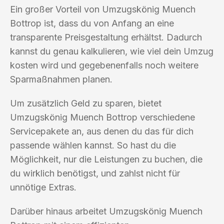
Ein großer Vorteil von Umzugskönig Muench
Bottrop ist, dass du von Anfang an eine
transparente Preisgestaltung erhältst. Dadurch
kannst du genau kalkulieren, wie viel dein Umzug
kosten wird und gegebenenfalls noch weitere
Sparmaßnahmen planen.
Um zusätzlich Geld zu sparen, bietet
Umzugskönig Muench Bottrop verschiedene
Servicepakete an, aus denen du das für dich
passende wählen kannst. So hast du die
Möglichkeit, nur die Leistungen zu buchen, die
du wirklich benötigst, und zahlst nicht für
unnötige Extras.
Darüber hinaus arbeitet Umzugskönig Muench