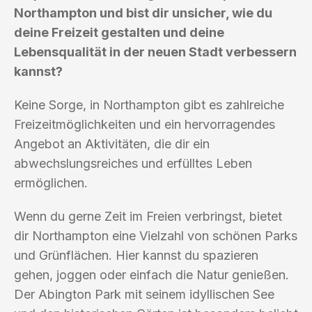
Northampton und bist dir unsicher, wie du
deine Freizeit gestalten und deine
Lebensqualität in der neuen Stadt verbessern
kannst?
Keine Sorge, in Northampton gibt es zahlreiche
Freizeitmöglichkeiten und ein hervorragendes
Angebot an Aktivitäten, die dir ein
abwechslungsreiches und erfülltes Leben
ermöglichen.
Wenn du gerne Zeit im Freien verbringst, bietet
dir Northampton eine Vielzahl von schönen Parks
und Grünflächen. Hier kannst du spazieren
gehen, joggen oder einfach die Natur genießen.
Der Abington Park mit seinem idyllischen See