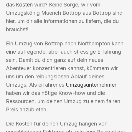
das
kosten
wird? Keine Sorge, wir vom
Umzugskönig Muench Bottrop aus Bottrop sind
hier, um dir alle Informationen zu liefern, die du
brauchst!
Ein Umzug von Bottrop nach Northampton kann
eine aufregende, aber auch stressige Erfahrung
sein. Damit du dich ganz auf dein neues
Abenteuer konzentrieren kannst, kümmern wir
uns um den reibungslosen Ablauf deines
Umzugs. Als erfahrenes
Umzugsunternehmen
haben wir das nötige Know-how und die
Ressourcen, um deinen Umzug zu einem fairen
Preis anzubieten.
Die Kosten für deinen Umzug hängen von
verschiedenen Faktoren ab, wie zum Beispiel der