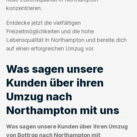
konzentrieren.
Entdecke jetzt die vielfältigen
Freizeitmöglichkeiten und die hohe
Lebensqualität in Northampton und bereite dich
auf einen erfolgreichen Umzug vor.
Was sagen unsere
Kunden über ihren
Umzug nach
Northampton mit uns
Was sagen unsere Kunden über ihren Umzug
von Bottrop nach Northampton mit