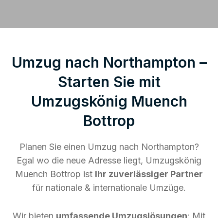
Umzug nach Northampton –
Starten Sie mit
Umzugskönig Muench
Bottrop
Planen Sie einen Umzug nach Northampton?
Egal wo die neue Adresse liegt, Umzugskönig
Muench Bottrop ist
Ihr zuverlässiger Partner
für nationale & internationale Umzüge.
Wir bieten
umfassende Umzugslösungen
: Mit