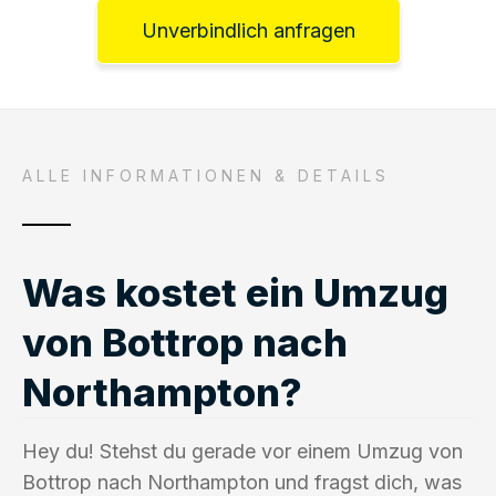
Unverbindlich anfragen
ALLE INFORMATIONEN & DETAILS
Was kostet ein Umzug
von Bottrop nach
Northampton?
Hey du! Stehst du gerade vor einem Umzug von
Bottrop nach Northampton und fragst dich, was