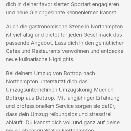
dich in deiner favorisierten Sportart engagieren
und neue Gleichgesinnte kennenlernen kannst.
Auch die gastronomische Szene in Northampton
ist vielfältig und bietet für jeden Geschmack das
passende Angebot. Lass dich in den gemütlichen
Cafés und Restaurants verwöhnen und entdecke
neue kulinarische Highlights.
Bei deinem Umzug von Bottrop nach
Northampton unterstützt dich das
Umzugsunternehmen Umzugskönig Muench
Bottrop aus Bottrop. Mit langjähriger Erfahrung
und professionellem Service sorgen sie dafür,
dass dein Umzug reibungslos und stressfrei
abläuft. Du kannst dich voll und ganz auf deine
neue Lebensqualität in Northampton