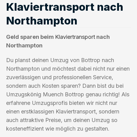
Klaviertransport nach
Northampton
Geld sparen beim
Klaviertransport
nach
Northampton
Du planst deinen Umzug von Bottrop nach
Northampton und möchtest dabei nicht nur einen
zuverlässigen und professionellen Service,
sondern auch Kosten sparen? Dann bist du bei
Umzugskönig Muench Bottrop genau richtig! Als
erfahrene Umzugsprofis bieten wir nicht nur
einen erstklassigen Klaviertransport, sondern
auch attraktive Preise, um deinen Umzug so
kosteneffizient wie möglich zu gestalten.