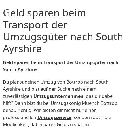
Geld sparen beim
Transport der
Umzugsgüter nach South
Ayrshire
Geld sparen beim Transport der Umzugsgüter nach
South Ayrshire
Du planst deinen Umzug von Bottrop nach South
Ayrshire und bist auf der Suche nach einem
zuverlässigen
Umzugsunternehmen
, das dir dabei
hilft? Dann bist du bei Umzugskönig Muench Bottrop
genau richtig! Wir bieten dir nicht nur einen
professionellen
Umzugsservice
, sondern auch die
Möglichkeit, dabei bares Geld zu sparen.