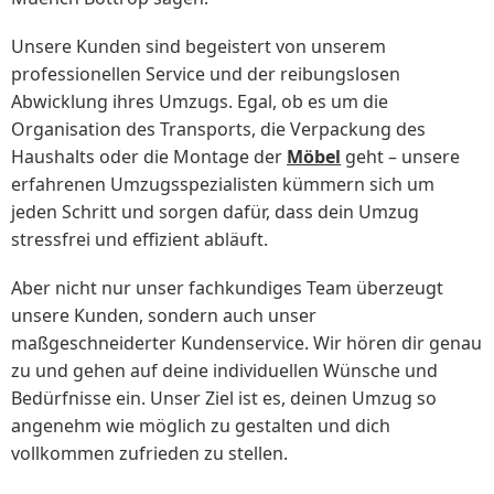
Unsere Kunden sind begeistert von unserem
professionellen Service und der reibungslosen
Abwicklung ihres Umzugs. Egal, ob es um die
Organisation des Transports, die Verpackung des
Haushalts oder die Montage der
Möbel
geht – unsere
erfahrenen Umzugsspezialisten kümmern sich um
jeden Schritt und sorgen dafür, dass dein Umzug
stressfrei und effizient abläuft.
Aber nicht nur unser fachkundiges Team überzeugt
unsere Kunden, sondern auch unser
maßgeschneiderter Kundenservice. Wir hören dir genau
zu und gehen auf deine individuellen Wünsche und
Bedürfnisse ein. Unser Ziel ist es, deinen Umzug so
angenehm wie möglich zu gestalten und dich
vollkommen zufrieden zu stellen.