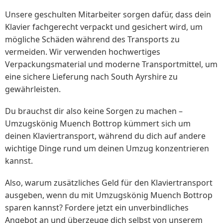
Unsere geschulten Mitarbeiter sorgen dafür, dass dein
Klavier fachgerecht verpackt und gesichert wird, um
mögliche Schäden während des Transports zu
vermeiden. Wir verwenden hochwertiges
Verpackungsmaterial und moderne Transportmittel, um
eine sichere Lieferung nach South Ayrshire zu
gewährleisten.
Du brauchst dir also keine Sorgen zu machen –
Umzugskönig Muench Bottrop kümmert sich um
deinen Klaviertransport, während du dich auf andere
wichtige Dinge rund um deinen Umzug konzentrieren
kannst.
Also, warum zusätzliches Geld für den Klaviertransport
ausgeben, wenn du mit Umzugskönig Muench Bottrop
sparen kannst? Fordere jetzt ein unverbindliches
Angebot an und überzeuge dich selbst von unserem