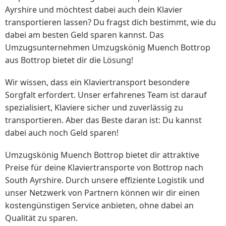
Ayrshire und möchtest dabei auch dein Klavier
transportieren lassen? Du fragst dich bestimmt, wie du
dabei am besten Geld sparen kannst. Das
Umzugsunternehmen Umzugskönig Muench Bottrop
aus Bottrop bietet dir die Lösung!
Wir wissen, dass ein Klaviertransport besondere
Sorgfalt erfordert. Unser erfahrenes Team ist darauf
spezialisiert, Klaviere sicher und zuverlässig zu
transportieren. Aber das Beste daran ist: Du kannst
dabei auch noch Geld sparen!
Umzugskönig Muench Bottrop bietet dir attraktive
Preise für deine Klaviertransporte von Bottrop nach
South Ayrshire. Durch unsere effiziente Logistik und
unser Netzwerk von Partnern können wir dir einen
kostengünstigen Service anbieten, ohne dabei an
Qualität zu sparen.