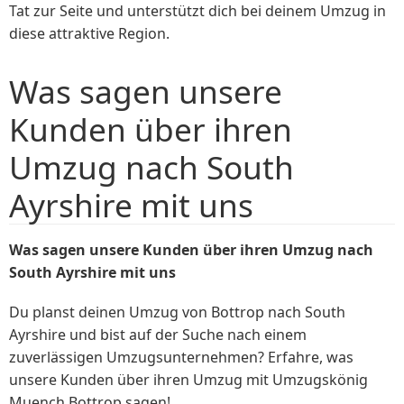
Tat zur Seite und unterstützt dich bei deinem Umzug in
diese attraktive Region.
Was sagen unsere
Kunden über ihren
Umzug nach South
Ayrshire mit uns
Was sagen unsere Kunden über ihren Umzug nach
South Ayrshire mit uns
Du planst deinen Umzug von Bottrop nach South
Ayrshire und bist auf der Suche nach einem
zuverlässigen Umzugsunternehmen? Erfahre, was
unsere Kunden über ihren Umzug mit Umzugskönig
Muench Bottrop sagen!