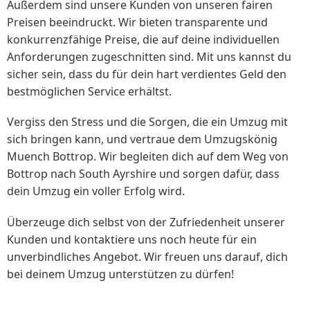
Außerdem sind unsere Kunden von unseren fairen
Preisen beeindruckt. Wir bieten transparente und
konkurrenzfähige Preise, die auf deine individuellen
Anforderungen zugeschnitten sind. Mit uns kannst du
sicher sein, dass du für dein hart verdientes Geld den
bestmöglichen Service erhältst.
Vergiss den Stress und die Sorgen, die ein Umzug mit
sich bringen kann, und vertraue dem Umzugskönig
Muench Bottrop. Wir begleiten dich auf dem Weg von
Bottrop nach South Ayrshire und sorgen dafür, dass
dein Umzug ein voller Erfolg wird.
Überzeuge dich selbst von der Zufriedenheit unserer
Kunden und kontaktiere uns noch heute für ein
unverbindliches Angebot. Wir freuen uns darauf, dich
bei deinem Umzug unterstützen zu dürfen!