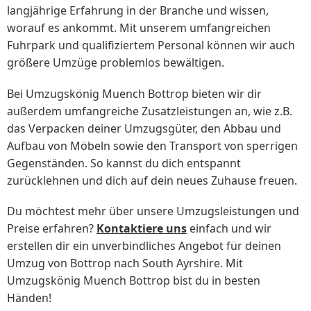
langjährige Erfahrung in der Branche und wissen,
worauf es ankommt. Mit unserem umfangreichen
Fuhrpark und qualifiziertem Personal können wir auch
größere Umzüge problemlos bewältigen.
Bei Umzugskönig Muench Bottrop bieten wir dir
außerdem umfangreiche Zusatzleistungen an, wie z.B.
das Verpacken deiner Umzugsgüter, den Abbau und
Aufbau von Möbeln sowie den Transport von sperrigen
Gegenständen. So kannst du dich entspannt
zurücklehnen und dich auf dein neues Zuhause freuen.
Du möchtest mehr über unsere Umzugsleistungen und
Preise erfahren?
Kontaktiere uns
einfach und wir
erstellen dir ein unverbindliches Angebot für deinen
Umzug von Bottrop nach South Ayrshire. Mit
Umzugskönig Muench Bottrop bist du in besten
Händen!