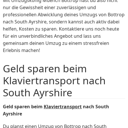
Mit Umzugskönig Muench Bottrop hast du also nicht
nur die Gewissheit einer zuverlässigen und
professionellen Abwicklung deines Umzugs von Bottrop
nach South Ayrshire, sondern kannst auch aktiv dabei
helfen, Kosten zu sparen. Kontaktiere uns noch heute
für ein unverbindliches Angebot und lass uns
gemeinsam deinen Umzug zu einem stressfreien
Erlebnis machen!
Geld sparen beim
Klaviertransport nach
South Ayrshire
Geld sparen beim
Klaviertransport
nach South
Ayrshire
Du planst einen Umzug von Bottrop nach South