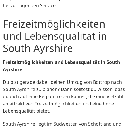
hervorragenden Service!
Freizeitmöglichkeiten
und Lebensqualität in
South Ayrshire
Freizeitmöglichkeiten und Lebensqualität in South
Ayrshire
Du bist gerade dabei, deinen Umzug von Bottrop nach
South Ayrshire zu planen? Dann solltest du wissen, dass
du dich auf eine Region freuen kannst, die eine Vielzahl
an attraktiven Freizeitmöglichkeiten und eine hohe
Lebensqualität bietet.
South Ayrshire liegt im Südwesten von Schottland und