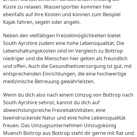
Küste zu relaxen. Wassersportler kommen hier
ebenfalls auf ihre Kosten und können zum Beispiel
Kajak fahren, segeln oder angeln.
Neben den vielfältigen Freizeitmöglichkeiten bietet
South Ayrshire zudem eine hohe Lebensqualität. Die
Lebenshaltungskosten sind im Vergleich zu Bottrop
niedriger und die Menschen hier gelten als freundlich
und offen. Auch die Gesundheitsversorgung ist gut, mit
entsprechenden Einrichtungen, die eine hochwertige
medizinische Betreuung gewährleisten.
Wenn du dich also nach einem Umzug von Bottrop nach
South Ayrshire sehnst, kannst du dich auf
abwechslungsreiche Freizeitaktivitäten, eine
beeindruckende Natur und eine hohe Lebensqualität
freuen. Das Umzugsunternehmen Umzugskönig
Muench Bottrop aus Bottrop steht dir gerne mit Rat und