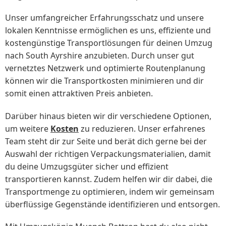
Unser umfangreicher Erfahrungsschatz und unsere
lokalen Kenntnisse ermöglichen es uns, effiziente und
kostengünstige Transportlösungen für deinen Umzug
nach South Ayrshire anzubieten. Durch unser gut
vernetztes Netzwerk und optimierte Routenplanung
können wir die Transportkosten minimieren und dir
somit einen attraktiven Preis anbieten.
Darüber hinaus bieten wir dir verschiedene Optionen,
um weitere
Kosten
zu reduzieren. Unser erfahrenes
Team steht dir zur Seite und berät dich gerne bei der
Auswahl der richtigen Verpackungsmaterialien, damit
du deine Umzugsgüter sicher und effizient
transportieren kannst. Zudem helfen wir dir dabei, die
Transportmenge zu optimieren, indem wir gemeinsam
überflüssige Gegenstände identifizieren und entsorgen.