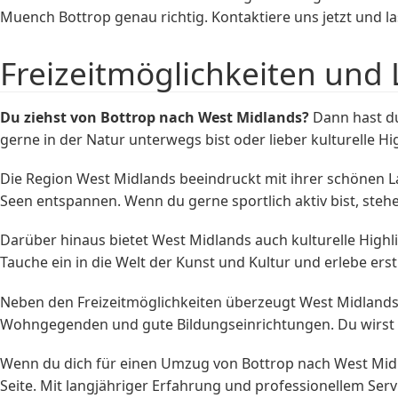
Muench Bottrop genau richtig. Kontaktiere uns jetzt und l
Freizeitmöglichkeiten und 
Du ziehst von Bottrop nach West Midlands?
Dann hast du
gerne in der Natur unterwegs bist oder lieber kulturelle Hig
Die Region West Midlands beeindruckt mit ihrer schönen 
Seen entspannen. Wenn du gerne sportlich aktiv bist, steh
Darüber hinaus bietet West Midlands auch kulturelle Highl
Tauche ein in die Welt der Kunst und Kultur und erlebe e
Neben den Freizeitmöglichkeiten überzeugt West Midlands 
Wohngegenden und gute Bildungseinrichtungen. Du wirst di
Wenn du dich für einen Umzug von Bottrop nach West Mid
Seite. Mit langjähriger Erfahrung und professionellem Ser