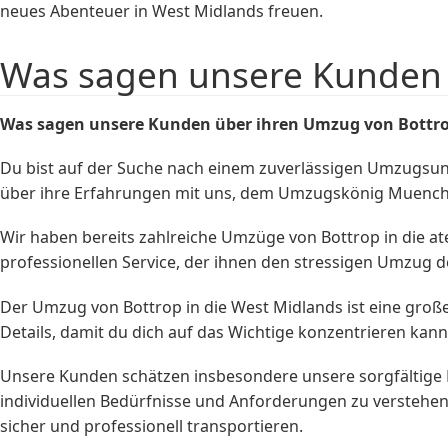
neues Abenteuer in West Midlands freuen.
Was sagen unsere Kunden 
Was sagen unsere Kunden über ihren Umzug von Bottro
Du bist auf der Suche nach einem zuverlässigen Umzugsu
über ihre Erfahrungen mit uns, dem Umzugskönig Muench 
Wir haben bereits zahlreiche Umzüge von Bottrop in die
professionellen Service, der ihnen den stressigen Umzug deu
Der Umzug von Bottrop in die West Midlands ist eine groß
Details, damit du dich auf das Wichtige konzentrieren kan
Unsere Kunden schätzen insbesondere unsere sorgfältige 
individuellen Bedürfnisse und Anforderungen zu verstehen
sicher und professionell transportieren.