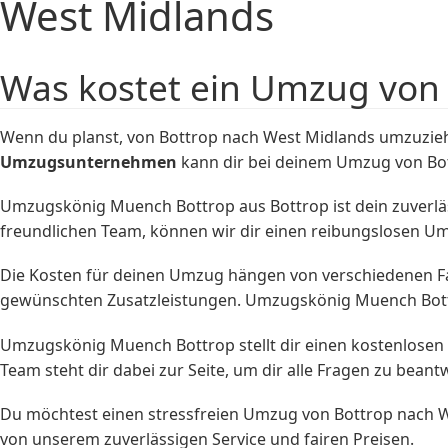
West Midlands
Was kostet ein Umzug von
Wenn du planst, von Bottrop nach West Midlands umzuziehe
Umzugsunternehmen
kann dir bei deinem Umzug von Bo
Umzugskönig Muench Bottrop aus Bottrop ist dein zuverläs
freundlichen Team, können wir dir einen reibungslosen U
Die Kosten für deinen Umzug hängen von verschiedenen F
gewünschten Zusatzleistungen. Umzugskönig Muench Bottro
Umzugskönig Muench Bottrop stellt dir einen kostenlosen
Team steht dir dabei zur Seite, um dir alle Fragen zu beant
Du möchtest einen stressfreien Umzug von Bottrop nach W
von unserem zuverlässigen Service und fairen Preisen.