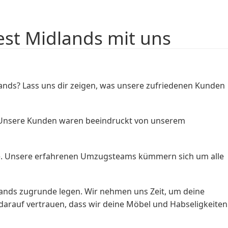
st Midlands mit uns
nds? Lass uns dir zeigen, was unsere zufriedenen Kunden
. Unsere Kunden waren beeindruckt von unserem
eite. Unsere erfahrenen Umzugsteams kümmern sich um alle
ands zugrunde legen. Wir nehmen uns Zeit, um deine
darauf vertrauen, dass wir deine Möbel und Habseligkeiten