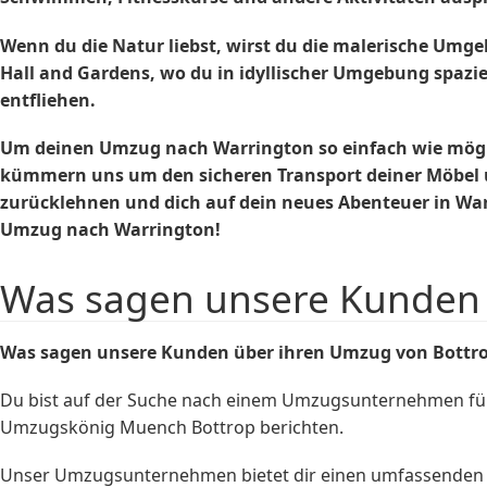
Wenn du die Natur liebst, wirst du die malerische Umg
Hall and Gardens, wo du in idyllischer Umgebung spazi
entfliehen.
Um deinen Umzug nach Warrington so einfach wie mögli
kümmern uns um den sicheren Transport deiner Möbel un
zurücklehnen und dich auf dein neues Abenteuer in Warr
Umzug nach Warrington!
Was sagen unsere Kunden 
Was sagen unsere Kunden über ihren Umzug von Bottro
Du bist auf der Suche nach einem Umzugsunternehmen für
Umzugskönig Muench Bottrop berichten.
Unser Umzugsunternehmen bietet dir einen umfassenden Se