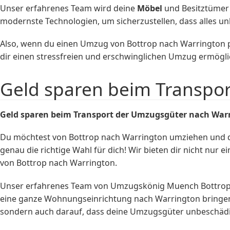
Unser erfahrenes Team wird deine
Möbel
und Besitztümer 
modernste Technologien, um sicherzustellen, dass alles
Also, wenn du einen Umzug von Bottrop nach Warrington p
dir einen stressfreien und erschwinglichen Umzug ermögli
Geld sparen beim Transpo
Geld sparen beim Transport der Umzugsgüter nach War
Du möchtest von Bottrop nach Warrington umziehen und 
genau die richtige Wahl für dich! Wir bieten dir nicht nur 
von Bottrop nach Warrington.
Unser erfahrenes Team von Umzugskönig Muench Bottrop so
eine ganze Wohnungseinrichtung nach Warrington bringen mö
sondern auch darauf, dass deine Umzugsgüter unbeschäd