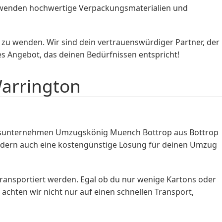
verwenden hochwertige Verpackungsmaterialien und
zu wenden. Wir sind dein vertrauenswürdiger Partner, der
s Angebot, das deinen Bedürfnissen entspricht!
arrington
zugsunternehmen Umzugskönig Muench Bottrop aus Bottrop
ndern auch eine kostengünstige Lösung für deinen Umzug
ransportiert werden. Egal ob du nur wenige Kartons oder
chten wir nicht nur auf einen schnellen Transport,