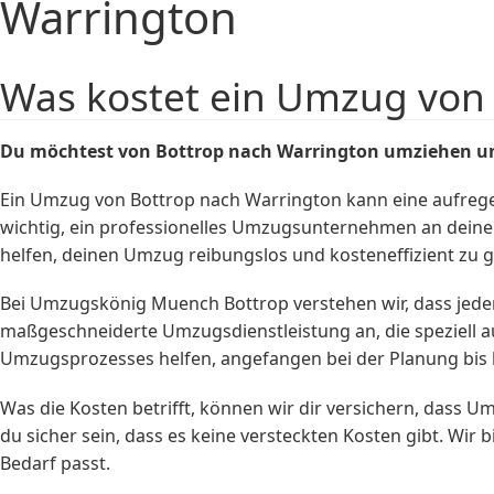
Warrington
Was kostet ein Umzug von
Du möchtest von Bottrop nach Warrington umziehen un
Ein Umzug von Bottrop nach Warrington kann eine aufregende
wichtig, ein professionelles Umzugsunternehmen an deine
helfen, deinen Umzug reibungslos und kosteneffizient zu g
Bei Umzugskönig Muench Bottrop verstehen wir, dass jeder
maßgeschneiderte Umzugsdienstleistung an, die speziell au
Umzugsprozesses helfen, angefangen bei der Planung bis 
Was die Kosten betrifft, können wir dir versichern, dass
du sicher sein, dass es keine versteckten Kosten gibt. Wi
Bedarf passt.