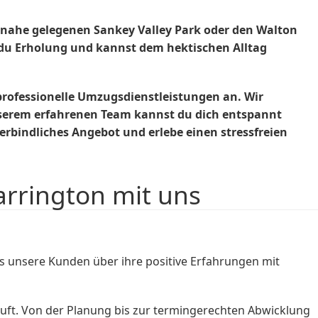
 nahe gelegenen Sankey Valley Park oder den Walton
 du Erholung und kannst dem hektischen Alltag
rofessionelle Umzugsdienstleistungen an. Wir
nserem erfahrenen Team kannst du dich entspannt
rbindliches Angebot und erlebe einen stressfreien
rrington mit uns
 unsere Kunden über ihre positive Erfahrungen mit
uft. Von der Planung bis zur termingerechten Abwicklung