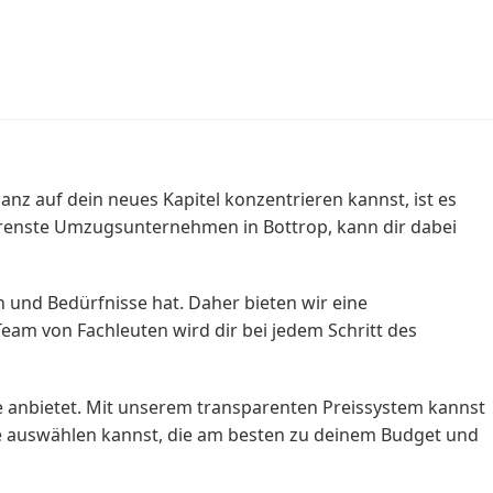
nz auf dein neues Kapitel konzentrieren kannst, ist es
renste Umzugsunternehmen in Bottrop, kann dir dabei
 und Bedürfnisse hat. Daher bieten wir eine
eam von Fachleuten wird dir bei jedem Schritt des
e anbietet. Mit unserem transparenten Preissystem kannst
ige auswählen kannst, die am besten zu deinem Budget und