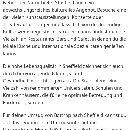
Neben der Natur bietet Sheffield auch ein
abwechslungsreiches kulturelles Angebot. Besuche eine
der vielen Kunstausstellungen, Konzerte oder
Theateraufführungen und lass dich von der lebendigen
Kulturszene begeistern. Darüber hinaus findest du eine
Vielzahl an Restaurants, Bars und Cafés, in denen du die
lokale Küche und internationale Spezialitäten genießen
kannst.
Die hohe Lebensqualität in Sheffield zeichnet sich auch
durch hervorragende Bildungs- und
Gesundheitseinrichtungen aus. Die Stadt bietet eine
Vielzahl von renommierten Universitäten, Schulen und
Krankenhäusern, die für eine optimale Betreuung und
Förderung sorgen.
Für deinen Umzug von Bottrop nach Sheffield kannst du
auf das renommierte Umzugsunternehmen
Umzugskönig Muench Bottrop aus Bottrop vertrauen.