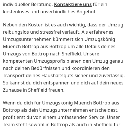
individueller Beratung.
Kontaktiere uns
für ein
kostenloses und unverbindliches Angebot.
Neben den Kosten ist es auch wichtig, dass der Umzug
reibungslos und stressfrei verläuft. Als erfahrenes
Umzugsunternehmen kümmert sich Umzugskönig
Muench Bottrop aus Bottrop um alle Details deines
Umzugs von Bottrop nach Sheffield. Unsere
kompetenten Umzugsprofis planen den Umzug genau
nach deinen Bedürfnissen und koordinieren den
Transport deines Haushaltsguts sicher und zuverlässig.
So kannst du dich entspannen und dich auf dein neues
Zuhause in Sheffield freuen.
Wenn du dich für Umzugskönig Muench Bottrop aus
Bottrop als dein Umzugsunternehmen entscheidest,
profitierst du von einem umfassenden Service. Unser
Team steht sowohl in Bottrop als auch in Sheffield für