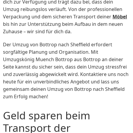
dich zur Verfügung und trägt dazu bei, dass dein
Umzug reibungslos verläuft. Von der professionellen
Verpackung und dem sicheren Transport deiner
Möbel
bis hin zur Unterstützung beim Aufbau in dem neuen
Zuhause – wir sind für dich da.
Der Umzug von Bottrop nach Sheffield erfordert
sorgfältige Planung und Organisation. Mit
Umzugskönig Muench Bottrop aus Bottrop an deiner
Seite kannst du sicher sein, dass dein Umzug stressfrei
und zuverlässig abgewickelt wird. Kontaktiere uns noch
heute für ein unverbindliches Angebot und lass uns
gemeinsam deinen Umzug von Bottrop nach Sheffield
zum Erfolg machen!
Geld sparen beim
Transport der