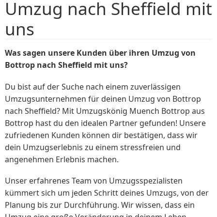
Umzug nach Sheffield mit
uns
Was sagen unsere Kunden über ihren Umzug von
Bottrop nach Sheffield mit uns?
Du bist auf der Suche nach einem zuverlässigen
Umzugsunternehmen für deinen Umzug von Bottrop
nach Sheffield? Mit Umzugskönig Muench Bottrop aus
Bottrop hast du den idealen Partner gefunden! Unsere
zufriedenen Kunden können dir bestätigen, dass wir
dein Umzugserlebnis zu einem stressfreien und
angenehmen Erlebnis machen.
Unser erfahrenes Team von Umzugsspezialisten
kümmert sich um jeden Schritt deines Umzugs, von der
Planung bis zur Durchführung. Wir wissen, dass ein
Umzug eine große Veränderung in deinem Leben