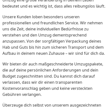
bedeutet und es wichtig ist, dass alles reibungslos läuft.
Unsere Kunden loben besonders unseren
professionellen und freundlichen Service. Wir nehmen
uns die Zeit, deine individuellen Bedürfnisse zu
verstehen und den Umzug dementsprechend
anzupassen. Von der sorgfältigen Verpackung deines
Hab und Guts bis hin zum sicheren Transport und dem
Aufbau in deinem neuen Zuhause – wir sind für dich da.
Wir bieten dir auch maßgeschneiderte Umzugspakete,
die auf deine persönlichen Anforderungen und dein
Budget zugeschnitten sind. Du kannst dich darauf
verlassen, dass wir dir einen transparenten
Kostenvoranschlag geben und keine versteckten
Gebühren verlangen.
Überzeuge dich selbst von unserem ausgezeichneten