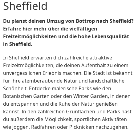
Sheffield
Du planst deinen Umzug von Bottrop nach Sheffield?
Erfahre hier mehr über die vielfältigen
Freizeitmöglichkeiten und die hohe Lebensqualität
in Sheffield.
In Sheffield erwarten dich zahlreiche attraktive
Freizeitmöglichkeiten, die deinen Aufenthalt zu einem
unvergesslichen Erlebnis machen. Die Stadt ist bekannt
für ihre atemberaubende Natur und landschaftliche
Schönheit. Entdecke malerische Parks wie den
Botanischen Garten oder den Winter Garden, in denen
du entspannen und die Ruhe der Natur genießen
kannst. In den zahlreichen Grünflächen und Parks hast
du außerdem die Möglichkeit, sportlichen Aktivitäten
wie Joggen, Radfahren oder Picknicken nachzugehen.