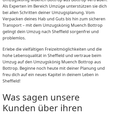
Als Experten im Bereich Umzüge unterstützen sie dich
bei allen Schritten deiner Umzugsplanung. Vom
Verpacken deines Hab und Guts bis hin zum sicheren
Transport – mit dem Umzugskönig Muench Bottrop
gelingt dein Umzug nach Sheffield sorgenfrei und
problemlos.
Erlebe die vielfältigen Freizeitmöglichkeiten und die
hohe Lebensqualität in Sheffield und vertraue beim
Umzug auf den Umzugskönig Muench Bottrop aus
Bottrop. Beginne noch heute mit deiner Planung und
freu dich auf ein neues Kapitel in deinem Leben in
Sheffield!
Was sagen unsere
Kunden über ihren