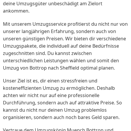
deine Umzugsgüter unbeschädigt am Zielort
ankommen.
Mit unserem Umzugsservice profitierst du nicht nur von
unserer langjährigen Erfahrung, sondern auch von
unseren günstigen Preisen. Wir bieten dir verschiedene
Umzugspakete, die individuell auf deine Bedürfnisse
zugeschnitten sind. Du kannst zwischen
unterschiedlichen Leistungen wählen und somit den
Umzug von Bottrop nach Sheffield optimal planen.
Unser Ziel ist es, dir einen stressfreien und
kosteneffizienten Umzug zu ermöglichen. Deshalb
achten wir nicht nur auf eine professionelle
Durchführung, sondern auch auf attraktive Preise. So
kannst du nicht nur deinen Umzug problemlos
organisieren, sondern auch noch bares Geld sparen.
Vertraue dem Umzugskönig Muench Bottrop und