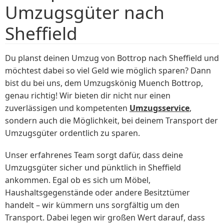
Umzugsgüter nach
Sheffield
Du planst deinen Umzug von Bottrop nach Sheffield und
möchtest dabei so viel Geld wie möglich sparen? Dann
bist du bei uns, dem Umzugskönig Muench Bottrop,
genau richtig! Wir bieten dir nicht nur einen
zuverlässigen und kompetenten
Umzugsservice
,
sondern auch die Möglichkeit, bei deinem Transport der
Umzugsgüter ordentlich zu sparen.
Unser erfahrenes Team sorgt dafür, dass deine
Umzugsgüter sicher und pünktlich in Sheffield
ankommen. Egal ob es sich um Möbel,
Haushaltsgegenstände oder andere Besitztümer
handelt – wir kümmern uns sorgfältig um den
Transport. Dabei legen wir großen Wert darauf, dass