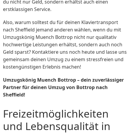
du nicht nur Geld, sondern erhältst auch einen
erstklassigen Service.
Also, warum solltest du für deinen Klaviertransport
nach Sheffield jemand anderen wählen, wenn du mit
Umzugskönig Muench Bottrop nicht nur qualitativ
hochwertige Leistungen erhältst, sondern auch noch
Geld sparst? Kontaktiere uns noch heute und lasse uns
gemeinsam deinen Umzug zu einem stressfreien und
kostengünstigen Erlebnis machen!
Umzugskönig Muench Bottrop – dein zuverlässiger
Partner für deinen Umzug von Bottrop nach
Sheffield!
Freizeitmöglichkeiten
und Lebensqualität in