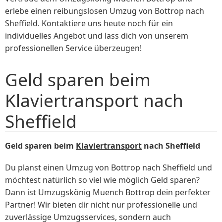
erlebe einen reibungslosen Umzug von Bottrop nach
Sheffield. Kontaktiere uns heute noch für ein
individuelles Angebot und lass dich von unserem
professionellen Service überzeugen!
Geld sparen beim
Klaviertransport nach
Sheffield
Geld sparen beim
Klaviertransport
nach Sheffield
Du planst einen Umzug von Bottrop nach Sheffield und
möchtest natürlich so viel wie möglich Geld sparen?
Dann ist Umzugskönig Muench Bottrop dein perfekter
Partner! Wir bieten dir nicht nur professionelle und
zuverlässige Umzugsservices, sondern auch