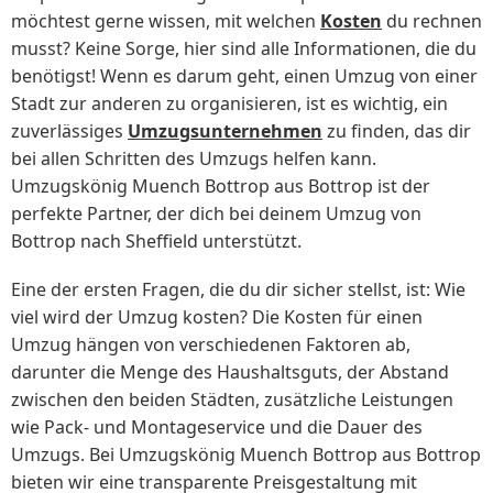
möchtest gerne wissen, mit welchen
Kosten
du rechnen
musst? Keine Sorge, hier sind alle Informationen, die du
benötigst! Wenn es darum geht, einen Umzug von einer
Stadt zur anderen zu organisieren, ist es wichtig, ein
zuverlässiges
Umzugsunternehmen
zu finden, das dir
bei allen Schritten des Umzugs helfen kann.
Umzugskönig Muench Bottrop aus Bottrop ist der
perfekte Partner, der dich bei deinem Umzug von
Bottrop nach Sheffield unterstützt.
Eine der ersten Fragen, die du dir sicher stellst, ist: Wie
viel wird der Umzug kosten? Die Kosten für einen
Umzug hängen von verschiedenen Faktoren ab,
darunter die Menge des Haushaltsguts, der Abstand
zwischen den beiden Städten, zusätzliche Leistungen
wie Pack- und Montageservice und die Dauer des
Umzugs. Bei Umzugskönig Muench Bottrop aus Bottrop
bieten wir eine transparente Preisgestaltung mit