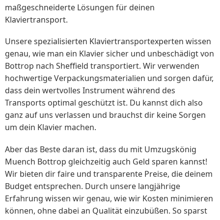
maßgeschneiderte Lösungen für deinen
Klaviertransport.
Unsere spezialisierten Klaviertransportexperten wissen
genau, wie man ein Klavier sicher und unbeschädigt von
Bottrop nach Sheffield transportiert. Wir verwenden
hochwertige Verpackungsmaterialien und sorgen dafür,
dass dein wertvolles Instrument während des
Transports optimal geschützt ist. Du kannst dich also
ganz auf uns verlassen und brauchst dir keine Sorgen
um dein Klavier machen.
Aber das Beste daran ist, dass du mit Umzugskönig
Muench Bottrop gleichzeitig auch Geld sparen kannst!
Wir bieten dir faire und transparente Preise, die deinem
Budget entsprechen. Durch unsere langjährige
Erfahrung wissen wir genau, wie wir Kosten minimieren
können, ohne dabei an Qualität einzubüßen. So sparst