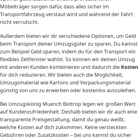
Möbelträger sorgen dafür, dass alles sicher im
Transportfahrzeug verstaut wird und während der Fahrt
nicht verrutscht.
Außerdem bieten wir dir verschiedene Optionen, um Geld
beim Transport deiner Umzugsgüter zu sparen. Du kannst
zum Beispiel Geld sparen, indem du für den Transport ein
flexibles Zeitfenster wählst. So können wir deinen Umzug
mit anderen Kunden kombinieren und dadurch die
Kosten
für dich reduzieren. Wir bieten auch die Möglichkeit,
Umzugsmaterial wie Kartons und Verpackungsmaterial
günstig von uns zu erwerben oder kostenlos auszuleihen.
Bei Umzugskönig Muench Bottrop legen wir großen Wert
auf Kundenzufriedenheit. Deshalb bieten wir dir auch eine
transparente Preisgestaltung, damit du genau weißt,
welche Kosten auf dich zukommen. Keine versteckten
Gebühren oder Zusatzkosten – bei uns kannst du sicher