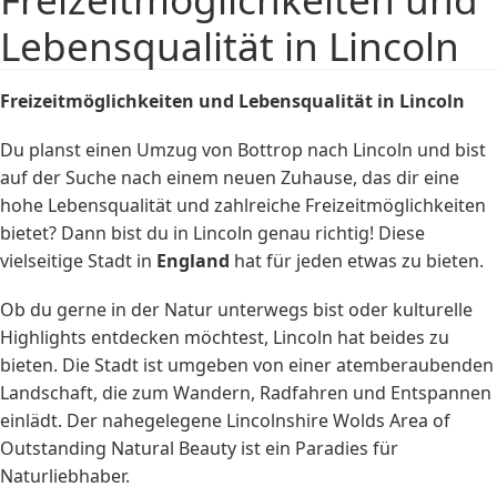
Lebensqualität in Lincoln
Freizeitmöglichkeiten und Lebensqualität in Lincoln
Du planst einen Umzug von Bottrop nach Lincoln und bist
auf der Suche nach einem neuen Zuhause, das dir eine
hohe Lebensqualität und zahlreiche Freizeitmöglichkeiten
bietet? Dann bist du in Lincoln genau richtig! Diese
vielseitige Stadt in
England
hat für jeden etwas zu bieten.
Ob du gerne in der Natur unterwegs bist oder kulturelle
Highlights entdecken möchtest, Lincoln hat beides zu
bieten. Die Stadt ist umgeben von einer atemberaubenden
Landschaft, die zum Wandern, Radfahren und Entspannen
einlädt. Der nahegelegene Lincolnshire Wolds Area of
Outstanding Natural Beauty ist ein Paradies für
Naturliebhaber.