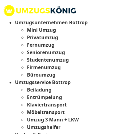
Umzugsunternehmen Bottrop
Mini Umzug
Privatumzug
Fernumzug
Seniorenumzug
Studentenumzug
Firmenumzug
Büroumzug
Umzugsservice Bottrop
Beiladung
Entrümpelung
Klaviertransport
Möbeltransport
Umzug 3 Mann + LKW
Umzugshelfer