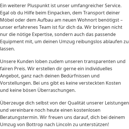
Ein weiterer Pluspunkt ist unser umfangreicher Service.
Egal ob du Hilfe beim Einpacken, dem Transport deiner
Möbel oder dem Aufbau am neuen Wohnort benötigst –
unser erfahrenes Team ist für dich da. Wir bringen nicht
nur die nötige Expertise, sondern auch das passende
Equipment mit, um deinen Umzug reibungslos ablaufen zu
lassen.
Unsere Kunden loben zudem unseren transparenten und
fairen Preis. Wir erstellen dir gerne ein individuelles
Angebot, ganz nach deinen Bedürfnissen und
Vorstellungen. Bei uns gibt es keine versteckten Kosten
und keine bösen Überraschungen.
Überzeuge dich selbst von der Qualität unserer Leistungen
und vereinbare noch heute einen kostenlosen
Beratungstermin. Wir freuen uns darauf, dich bei deinem
Umzug von Bottrop nach Lincoln zu unterstützen!