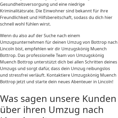
Gesundheitsversorgung und eine niedrige
Kriminalitätsrate. Die Einwohner sind bekannt für ihre
Freundlichkeit und Hilfsbereitschaft, sodass du dich hier
schnell wohl fühlen wirst.
Wenn du also auf der Suche nach einem
Umzugsunternehmen für deinen Umzug von Bottrop nach
Lincoln bist, empfehlen wir dir Umzugskönig Muench
Bottrop. Das professionelle Team von Umzugskönig
Muench Bottrop unterstützt dich bei allen Schritten deines
Umzugs und sorgt dafür, dass dein Umzug reibungslos
und stressfrei verläuft. Kontaktiere Umzugskönig Muench
Bottrop jetzt und starte dein neues Abenteuer in Lincoln!
Was sagen unsere Kunden
über ihren Umzug nach