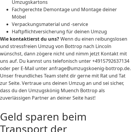
Umzugskartons
Fachgerechte Demontage und Montage deiner
Möbel
Verpackungsmaterial und -service
Haftpflichtversicherung für deinen Umzug
Wie kontaktierst du uns?
Wenn du einen reibungslosen
und stressfreien Umzug von Bottrop nach Lincoln
wünschst, dann zögere nicht und nimm jetzt Kontakt mit
uns auf. Du kannst uns telefonisch unter +4915792637134
oder per E-Mail unter
anfrage@umzugskoenig-bottrop.de
.
Unser freundliches Team steht dir gerne mit Rat und Tat
zur Seite. Vertraue uns deinen Umzug an und sei sicher,
dass du den Umzugskönig Muench Bottrop als
zuverlässigen Partner an deiner Seite hast!
Geld sparen beim
Transport der