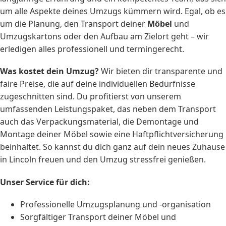
um alle Aspekte deines Umzugs kümmern wird. Egal, ob es
um die Planung, den Transport deiner
Möbel
und
Umzugskartons oder den Aufbau am Zielort geht – wir
erledigen alles professionell und termingerecht.
Was kostet dein Umzug?
Wir bieten dir transparente und
faire Preise, die auf deine individuellen Bedürfnisse
zugeschnitten sind. Du profitierst von unserem
umfassenden Leistungspaket, das neben dem Transport
auch das Verpackungsmaterial, die Demontage und
Montage deiner Möbel sowie eine Haftpflichtversicherung
beinhaltet. So kannst du dich ganz auf dein neues Zuhause
in Lincoln freuen und den Umzug stressfrei genießen.
Unser Service für dich:
Professionelle Umzugsplanung und -organisation
Sorgfältiger Transport deiner Möbel und