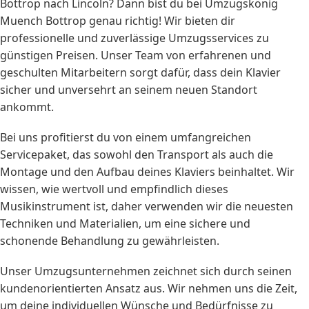
Bottrop nach Lincoln? Dann bist du bei Umzugskönig
Muench Bottrop genau richtig! Wir bieten dir
professionelle und zuverlässige Umzugsservices zu
günstigen Preisen. Unser Team von erfahrenen und
geschulten Mitarbeitern sorgt dafür, dass dein Klavier
sicher und unversehrt an seinem neuen Standort
ankommt.
Bei uns profitierst du von einem umfangreichen
Servicepaket, das sowohl den Transport als auch die
Montage und den Aufbau deines Klaviers beinhaltet. Wir
wissen, wie wertvoll und empfindlich dieses
Musikinstrument ist, daher verwenden wir die neuesten
Techniken und Materialien, um eine sichere und
schonende Behandlung zu gewährleisten.
Unser Umzugsunternehmen zeichnet sich durch seinen
kundenorientierten Ansatz aus. Wir nehmen uns die Zeit,
um deine individuellen Wünsche und Bedürfnisse zu