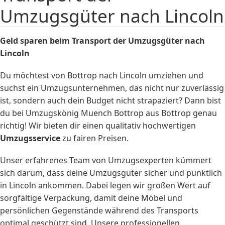
Umzugsgüter nach Lincoln
Geld sparen beim Transport der Umzugsgüter nach
Lincoln
Du möchtest von Bottrop nach Lincoln umziehen und
suchst ein Umzugsunternehmen, das nicht nur zuverlässig
ist, sondern auch dein Budget nicht strapaziert? Dann bist
du bei Umzugskönig Muench Bottrop aus Bottrop genau
richtig! Wir bieten dir einen qualitativ hochwertigen
Umzugsservice
zu fairen Preisen.
Unser erfahrenes Team von Umzugsexperten kümmert
sich darum, dass deine Umzugsgüter sicher und pünktlich
in Lincoln ankommen. Dabei legen wir großen Wert auf
sorgfältige Verpackung, damit deine Möbel und
persönlichen Gegenstände während des Transports
optimal geschützt sind. Unsere professionellen