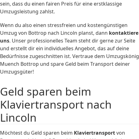
sein, dass du einen fairen Preis für eine erstklassige
Umzugsleistung zahlst.
Wenn du also einen stressfreien und kostengünstigen
Umzug von Bottrop nach Lincoln planst, dann
kontaktiere
uns
. Unser professionelles Team steht dir gerne zur Seite
und erstellt dir ein individuelles Angebot, das auf deine
Bedürfnisse zugeschnitten ist. Vertraue dem Umzugskönig
Muench Bottrop und spare Geld beim Transport deiner
Umzugsgüter!
Geld sparen beim
Klaviertransport nach
Lincoln
Möchtest du Geld sparen beim
Klaviertransport
von