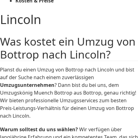
Kosten & Preise
Lincoln
Was kostet ein Umzug von
Bottrop nach Lincoln?
Planst du einen Umzug von Bottrop nach Lincoln und bist
auf der Suche nach einem zuverlässigen
Umzugsunternehmen
? Dann bist du bei uns, dem
Umzugskönig Muench Bottrop aus Bottrop, genau richtig!
Wir bieten professionelle Umzugsservices zum besten
Preis-Leistungs-Verhältnis für deinen Umzug von Bottrop
nach Lincoln.
Warum solltest du uns wählen?
Wir verfügen über
langjährige Erfahrung und ein kompetentes Team, das sich