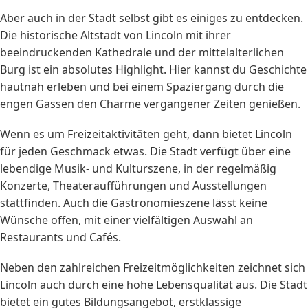
Aber auch in der Stadt selbst gibt es einiges zu entdecken.
Die historische Altstadt von Lincoln mit ihrer
beeindruckenden Kathedrale und der mittelalterlichen
Burg ist ein absolutes Highlight. Hier kannst du Geschichte
hautnah erleben und bei einem Spaziergang durch die
engen Gassen den Charme vergangener Zeiten genießen.
Wenn es um Freizeitaktivitäten geht, dann bietet Lincoln
für jeden Geschmack etwas. Die Stadt verfügt über eine
lebendige Musik- und Kulturszene, in der regelmäßig
Konzerte, Theateraufführungen und Ausstellungen
stattfinden. Auch die Gastronomieszene lässt keine
Wünsche offen, mit einer vielfältigen Auswahl an
Restaurants und Cafés.
Neben den zahlreichen Freizeitmöglichkeiten zeichnet sich
Lincoln auch durch eine hohe Lebensqualität aus. Die Stadt
bietet ein gutes Bildungsangebot, erstklassige